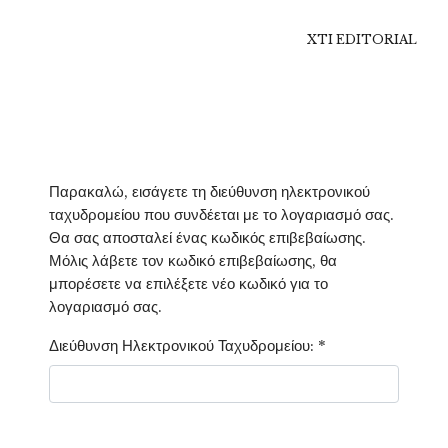
XTI EDITORIAL
Παρακαλώ, εισάγετε τη διεύθυνση ηλεκτρονικού
ταχυδρομείου που συνδέεται με το λογαριασμό σας.
Θα σας αποσταλεί ένας κωδικός επιβεβαίωσης.
Μόλις λάβετε τον κωδικό επιβεβαίωσης, θα
μπορέσετε να επιλέξετε νέο κωδικό για το
λογαριασμό σας.
Διεύθυνση Ηλεκτρονικού Ταχυδρομείου:
*